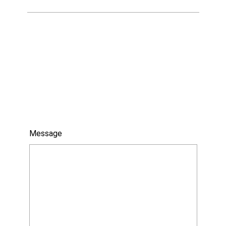
Message